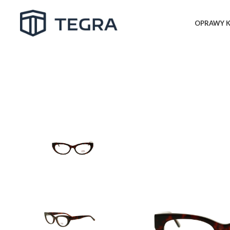
OPRAWY K