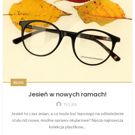
BLOG
Jesień w nowych ramach!
TEGRA
Jesień to czas zmian, a co może być lepszego na odświeżenie
stylu niż nowe, modne oprawy okularowe? Nasza najnowsza
kolekcja plastikow...