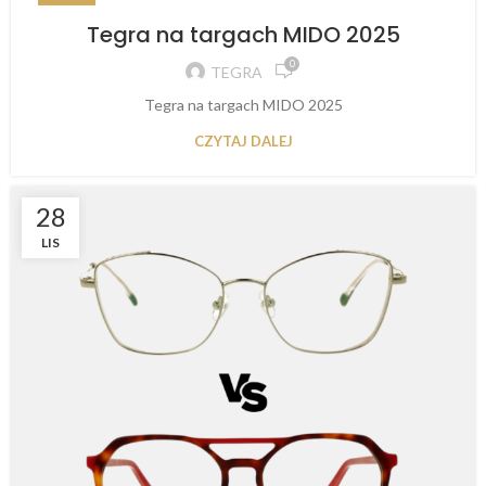
Tegra na targach MIDO 2025
0
TEGRA
Tegra na targach MIDO 2025
CZYTAJ DALEJ
28
LIS