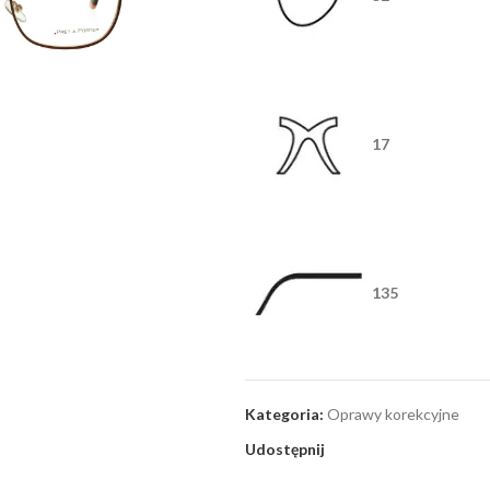
17
135
Kategoria:
Oprawy korekcyjne
Udostępnij