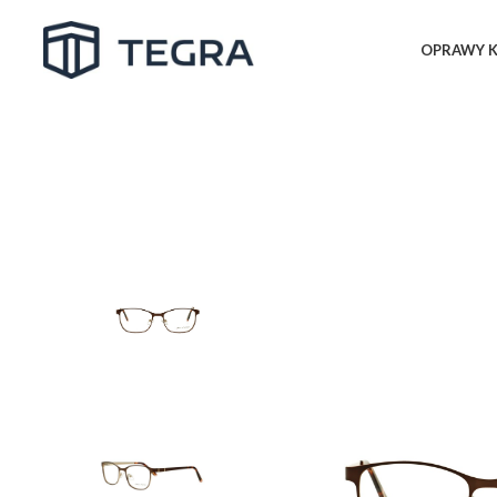
OPRAWY K