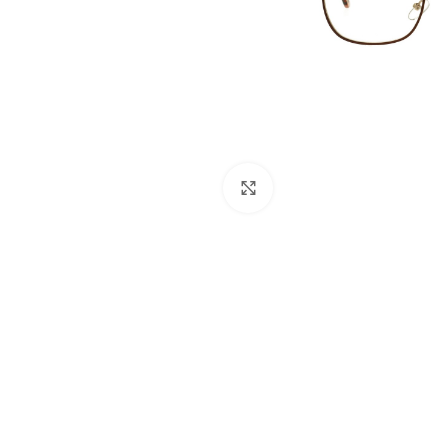
Click to enlarge