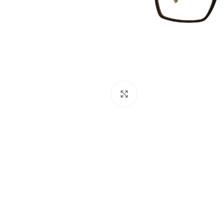
Click to enlarge