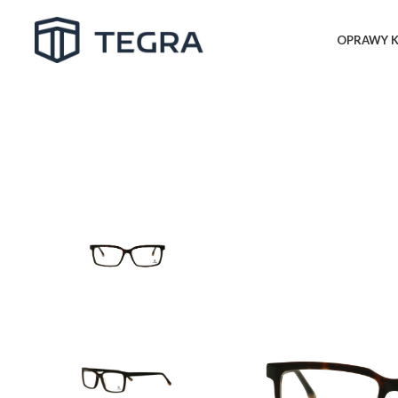
OPRAWY K