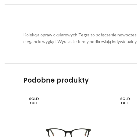
Kolekcja opraw okularowych Tegra to połączenie nowoczesne
elegancki wygląd. Wyraziste formy podkreślają indywidualny 
Podobne produkty
SOLD
SOLD
OUT
OUT