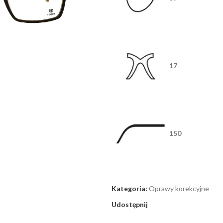
17
150
Kategoria:
Oprawy korekcyjne
Udostępnij