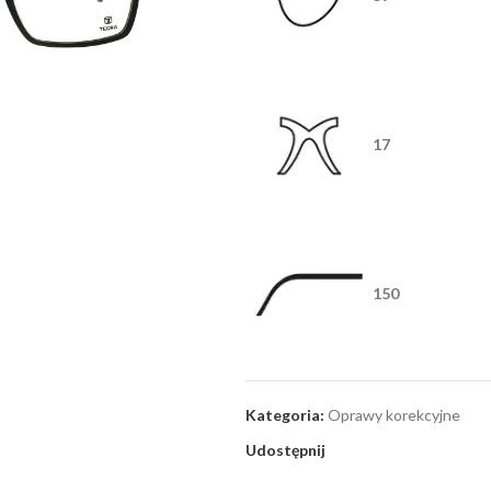
17
150
Kategoria:
Oprawy korekcyjne
Udostępnij