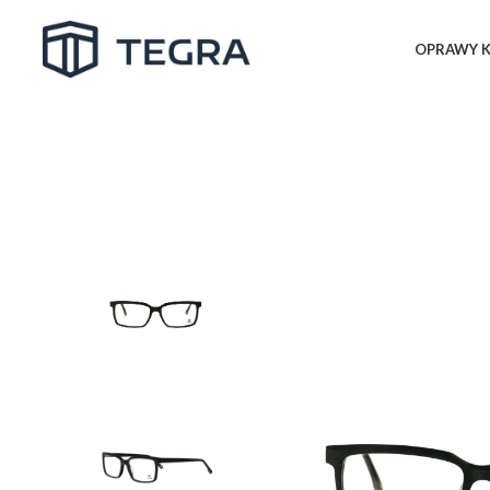
OPRAWY K