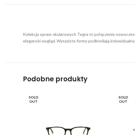
Kolekcja opraw okularowych Tegra to połączenie nowoczesne
elegancki wygląd. Wyraziste formy podkreślają indywidualny 
Podobne produkty
SOLD
SOLD
OUT
OUT