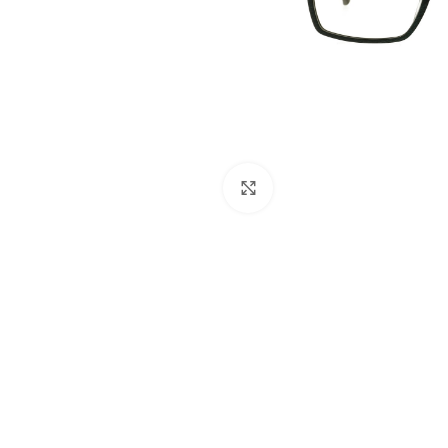
Click to enlarge