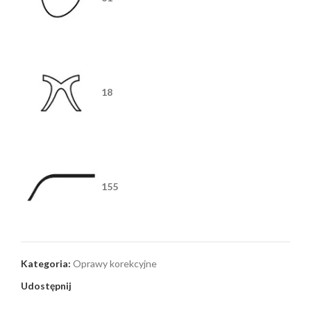
18
155
Kategoria:
Oprawy korekcyjne
Udostępnij