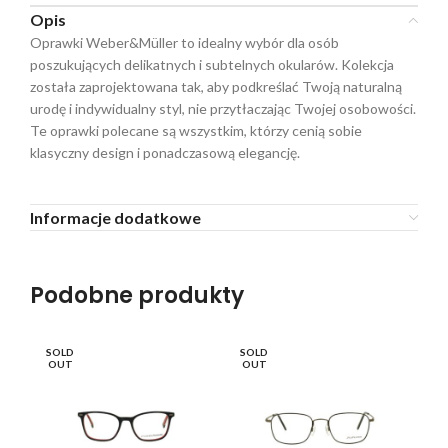
Opis
Oprawki Weber&Müller to idealny wybór dla osób
poszukujących delikatnych i subtelnych okularów. Kolekcja
została zaprojektowana tak, aby podkreślać Twoją naturalną
urodę i indywidualny styl, nie przytłaczając Twojej osobowości.
Te oprawki polecane są wszystkim, którzy cenią sobie
klasyczny design i ponadczasową elegancję.
Informacje dodatkowe
Podobne produkty
SOLD
SOLD
OUT
OUT