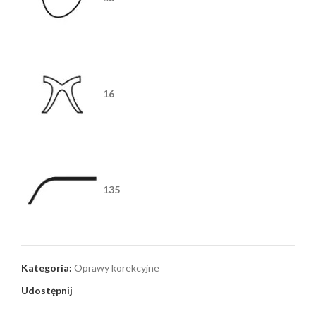
16
135
Kategoria:
Oprawy korekcyjne
Udostępnij