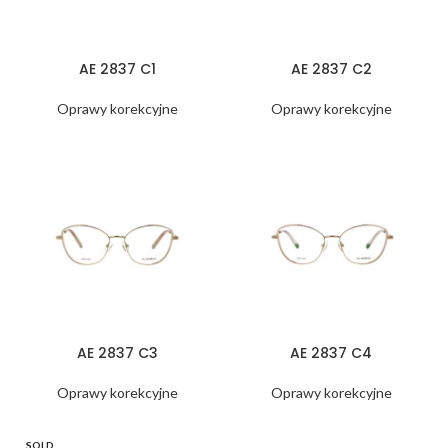
AE 2837 C1
AE 2837 C2
Oprawy korekcyjne
Oprawy korekcyjne
AE 2837 C3
AE 2837 C4
Oprawy korekcyjne
Oprawy korekcyjne
SOLD