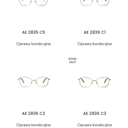
AE 2835 C5
AE 2836 C1
Oprawy korekcyjne
Oprawy korekcyjne
SOLD
OUT
AE 2836 C2
AE 2836 C3
Oprawy korekcyjne
Oprawy korekcyjne