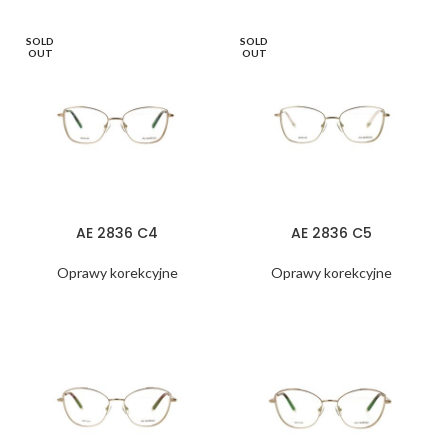
SOLD
SOLD
OUT
OUT
AE 2836 C4
AE 2836 C5
Oprawy korekcyjne
Oprawy korekcyjne