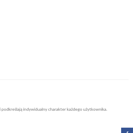
 podkreślają indywidualny charakter każdego użytkownika.