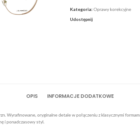
Kategoria:
Oprawy korekcyjne
Udostępnij
OPIS
INFORMACJE DODATKOWE
zn. Wyrafinowane, oryginalne detale w połączeniu z klasycznymi formami
mę i ponadczasowy styl.