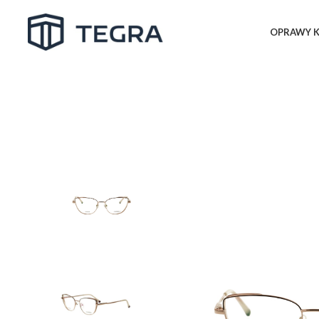
OPRAWY K