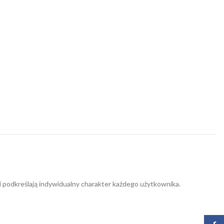
 podkreślają indywidualny charakter każdego użytkownika.