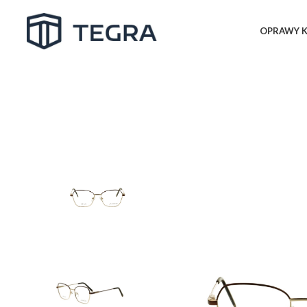
OPRAWY K