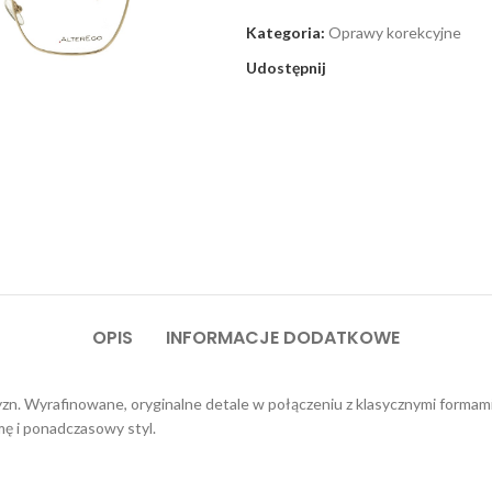
Kategoria:
Oprawy korekcyjne
Udostępnij
OPIS
INFORMACJE DODATKOWE
zn. Wyrafinowane, oryginalne detale w połączeniu z klasycznymi formami
mę i ponadczasowy styl.