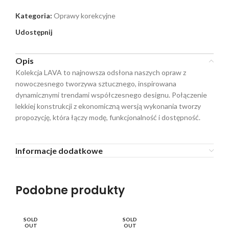
Kategoria:
Oprawy korekcyjne
Udostępnij
Opis
Kolekcja LAVA to najnowsza odsłona naszych opraw z
nowoczesnego tworzywa sztucznego, inspirowana
dynamicznymi trendami współczesnego designu. Połączenie
lekkiej konstrukcji z ekonomiczną wersją wykonania tworzy
propozycję, która łączy modę, funkcjonalność i dostępność.
Informacje dodatkowe
Podobne produkty
SOLD
SOLD
OUT
OUT