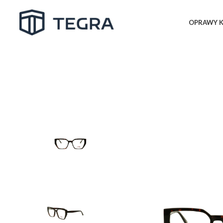
OPRAWY K