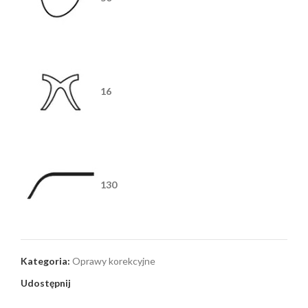
16
130
Kategoria:
Oprawy korekcyjne
Udostępnij