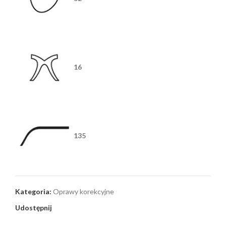
16
135
Kategoria:
Oprawy korekcyjne
Udostępnij