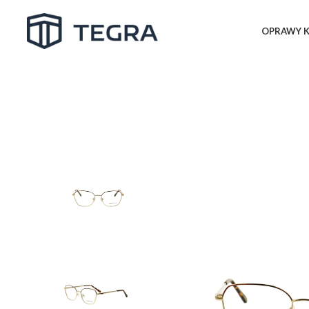
OPRAWY K