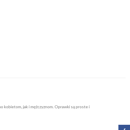
kobietom, jak i mężczyznom. Oprawki są proste i