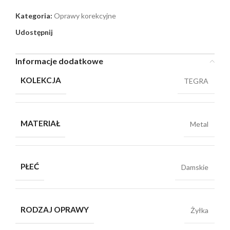
Kategoria:
Oprawy korekcyjne
Udostępnij
Informacje dodatkowe
KOLEKCJA
TEGRA
MATERIAŁ
Metal
PŁEĆ
Damskie
RODZAJ OPRAWY
Żyłka