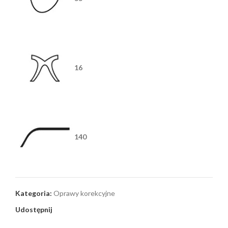
16
140
Kategoria:
Oprawy korekcyjne
Udostępnij