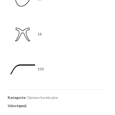
18
150
Kategoria:
Oprawy korekcyjne
Udostępnij