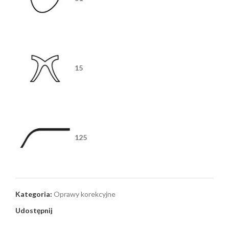
15
125
Kategoria:
Oprawy korekcyjne
Udostępnij