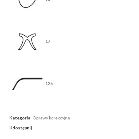
17
125
Kategoria:
Oprawy korekcyjne
Udostępnij