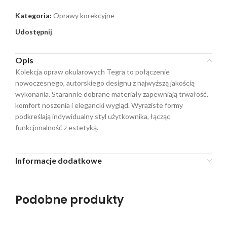
Kategoria:
Oprawy korekcyjne
Udostępnij
Opis
Kolekcja opraw okularowych Tegra to połączenie
nowoczesnego, autorskiego designu z najwyższą jakością
wykonania. Starannie dobrane materiały zapewniają trwałość,
komfort noszenia i elegancki wygląd. Wyraziste formy
podkreślają indywidualny styl użytkownika, łącząc
funkcjonalność z estetyką.
Informacje dodatkowe
Podobne produkty